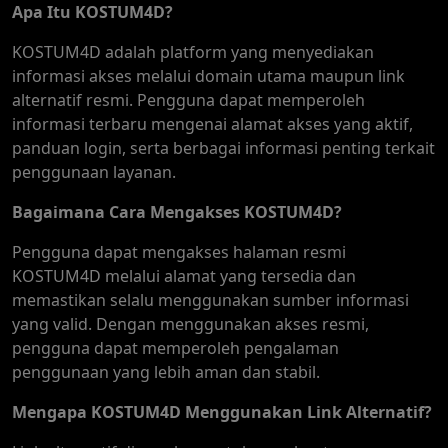
Apa Itu KOSTUM4D?
KOSTUM4D adalah platform yang menyediakan
informasi akses melalui domain utama maupun link
alternatif resmi. Pengguna dapat memperoleh
informasi terbaru mengenai alamat akses yang aktif,
panduan login, serta berbagai informasi penting terkait
penggunaan layanan.
Bagaimana Cara Mengakses KOSTUM4D?
Pengguna dapat mengakses halaman resmi
KOSTUM4D melalui alamat yang tersedia dan
memastikan selalu menggunakan sumber informasi
yang valid. Dengan menggunakan akses resmi,
pengguna dapat memperoleh pengalaman
penggunaan yang lebih aman dan stabil.
Mengapa KOSTUM4D Menggunakan Link Alternatif?