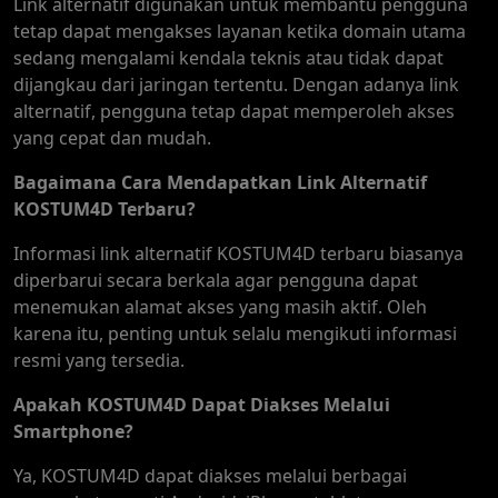
Link alternatif digunakan untuk membantu pengguna
tetap dapat mengakses layanan ketika domain utama
sedang mengalami kendala teknis atau tidak dapat
dijangkau dari jaringan tertentu. Dengan adanya link
alternatif, pengguna tetap dapat memperoleh akses
yang cepat dan mudah.
Bagaimana Cara Mendapatkan Link Alternatif
KOSTUM4D Terbaru?
Informasi link alternatif KOSTUM4D terbaru biasanya
diperbarui secara berkala agar pengguna dapat
menemukan alamat akses yang masih aktif. Oleh
karena itu, penting untuk selalu mengikuti informasi
resmi yang tersedia.
Apakah KOSTUM4D Dapat Diakses Melalui
Smartphone?
Ya, KOSTUM4D dapat diakses melalui berbagai