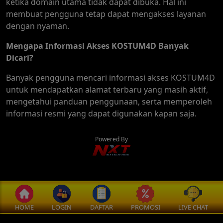
ketika domain utama tidak dapat dibuka. Hal ini
membuat pengguna tetap dapat mengakses layanan
dengan nyaman.
Mengapa Informasi Akses KOSTUM4D Banyak
Dicari?
Banyak pengguna mencari informasi akses KOSTUM4D
untuk mendapatkan alamat terbaru yang masih aktif,
mengetahui panduan penggunaan, serta memperoleh
informasi resmi yang dapat digunakan kapan saja.
Powered By
HOME
LOGIN
DAFTAR
PROMOSI
LIVE CHAT