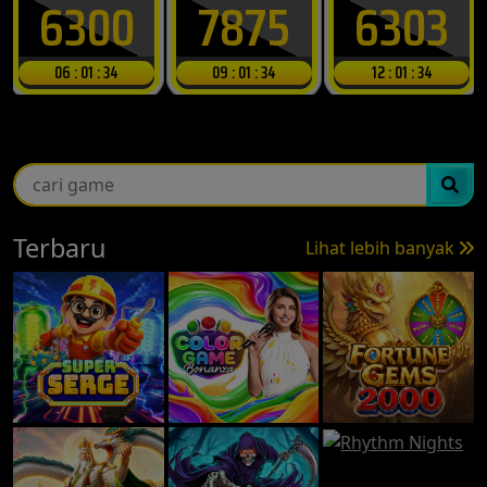
6300
7875
6303
06 : 01 : 32
09 : 01 : 32
12 : 01 : 32
Terbaru
Lihat lebih banyak