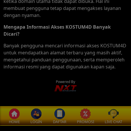
ketika domain utama tidak dapat dibuka. Hal ini
membuat pengguna tetap dapat mengakses layanan
dengan nyaman.
Mengapa Informasi Akses KOSTUM4D Banyak
Dicari?
Banyak pengguna mencari informasi akses KOSTUM4D
untuk mendapatkan alamat terbaru yang masih aktif,
mengetahui panduan penggunaan, serta memperoleh
informasi resmi yang dapat digunakan kapan saja.
Powered By
HOME
LOGIN
DAFTAR
PROMOSI
LIVE CHAT