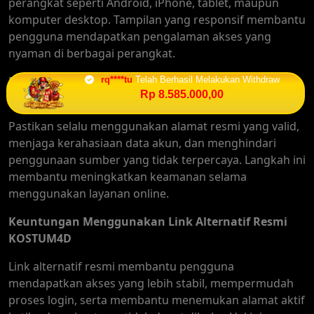
perangkat seperti Android, iPhone, tablet, maupun
komputer desktop. Tampilan yang responsif membantu
pengguna mendapatkan pengalaman akses yang
nyaman di berbagai perangkat.
Bagaimana Cara Mengakses KOSTUM4D Dengan
Aman?
Pastikan selalu menggunakan alamat resmi yang valid,
menjaga kerahasiaan data akun, dan menghindari
penggunaan sumber yang tidak terpercaya. Langkah ini
membantu meningkatkan keamanan selama
menggunakan layanan online.
Keuntungan Menggunakan Link Alternatif Resmi
KOSTUM4D
Link alternatif resmi membantu pengguna
mendapatkan akses yang lebih stabil, mempermudah
proses login, serta membantu menemukan alamat aktif