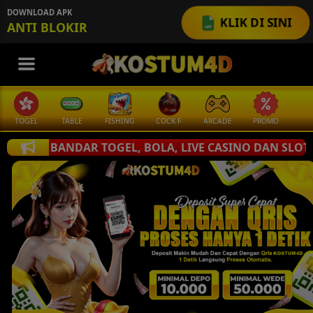
,
DOWNLOAD APK
KLIK DI SINI
ANTI BLOKIR
TABLE
FISHING
COCK F.
ARCADE
PROMO
MEGAGACOR
, BOLA, LIVE CASINO DAN SLOT TERBAIK DAN TERPERC