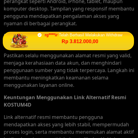
perangkat seperti Android, iPhone, tablet, maupun
komputer desktop. Tampilan yang responsif membantu
pengguna mendapatkan pengalaman akses yang
nyaman di berbagai perangkat.
Bagaimana Cara Mengakses KOSTUM4D Dengan
Aman?
Pastikan selalu menggunakan alamat resmi yang valid,
menjaga kerahasiaan data akun, dan menghindari
penggunaan sumber yang tidak terpercaya. Langkah ini
membantu meningkatkan keamanan selama
menggunakan layanan online.
Keuntungan Menggunakan Link Alternatif Resmi
KOSTUM4D
Link alternatif resmi membantu pengguna
mendapatkan akses yang lebih stabil, mempermudah
proses login, serta membantu menemukan alamat aktif