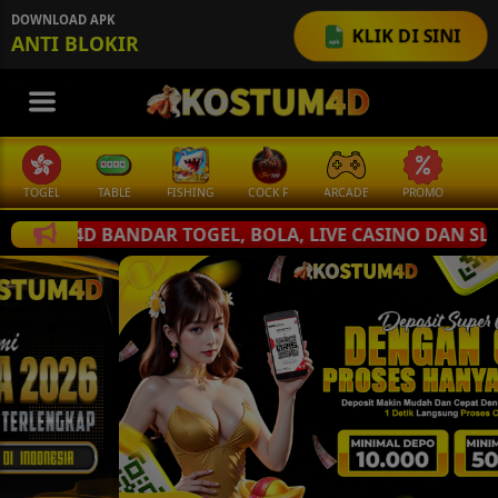
,
DOWNLOAD APK
KLIK DI SINI
ANTI BLOKIR
TABLE
FISHING
COCK F.
ARCADE
PROMO
MEGAGACOR
AR TOGEL, BOLA, LIVE CASINO DAN SLOT TERBAIK DAN