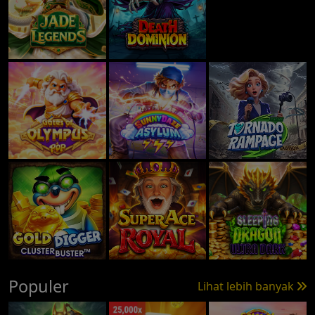
Populer
Lihat lebih banyak