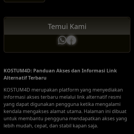
Temui Kami
KOSTUM4D: Panduan Akses dan Informasi Link
Alternatif Terbaru
KOSTUM4D merupakan platform yang menyediakan
informasi akses terbaru melalui link alternatif resmi
yang dapat digunakan pengguna ketika mengalami
kendala mengakses alamat utama. Halaman ini dibuat
untuk membantu pengguna mendapatkan akses yang
lebih mudah, cepat, dan stabil kapan saja.