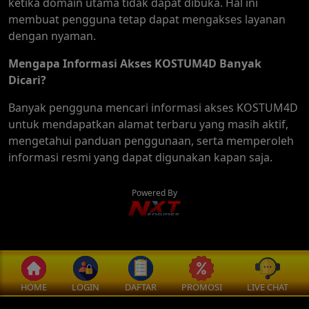
ketika domain utama tidak dapat dibuka. Hal ini
membuat pengguna tetap dapat mengakses layanan
dengan nyaman.
Mengapa Informasi Akses KOSTUM4D Banyak
Dicari?
Banyak pengguna mencari informasi akses KOSTUM4D
untuk mendapatkan alamat terbaru yang masih aktif,
mengetahui panduan penggunaan, serta memperoleh
informasi resmi yang dapat digunakan kapan saja.
Powered By
HOME
LOGIN
DAFTAR
PROMOSI
LIVE CHAT