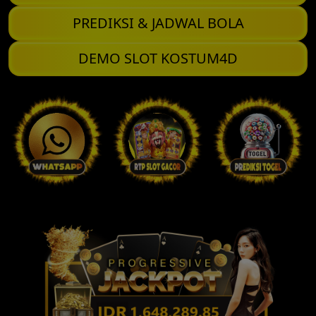
PREDIKSI & JADWAL BOLA
DEMO SLOT KOSTUM4D