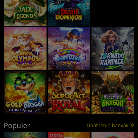
Populer
Lihat lebih banyak