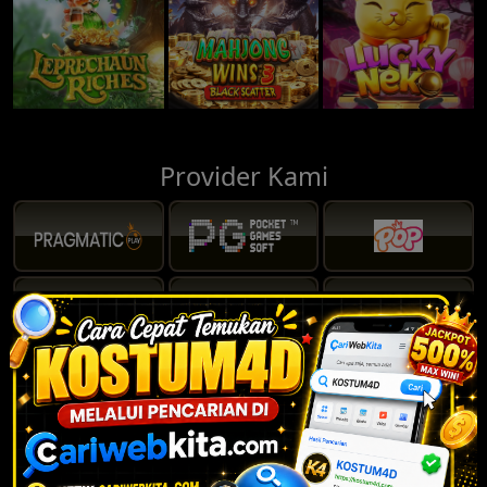
Provider Kami