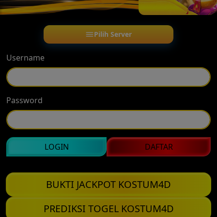
Pilih Server
Username
Password
LOGIN
DAFTAR
BUKTI JACKPOT KOSTUM4D
PREDIKSI TOGEL KOSTUM4D