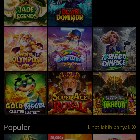
Populer
Lihat lebih banyak