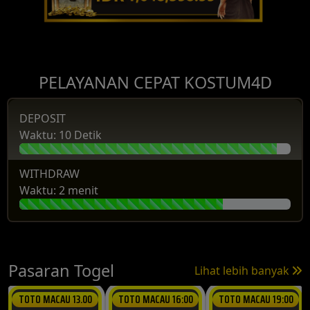
PELAYANAN CEPAT KOSTUM4D
DEPOSIT
Waktu: 10 Detik
WITHDRAW
Waktu: 2 menit
Pasaran Togel
Lihat lebih banyak
TOTO MACAU 13.00
TOTO MACAU 16:00
TOTO MACAU 19:00