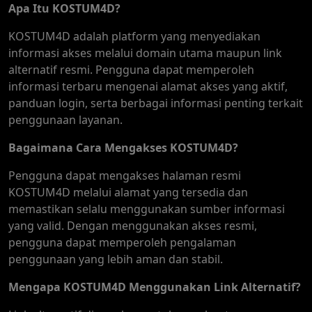
Apa Itu KOSTUM4D?
KOSTUM4D adalah platform yang menyediakan
informasi akses melalui domain utama maupun link
alternatif resmi. Pengguna dapat memperoleh
informasi terbaru mengenai alamat akses yang aktif,
panduan login, serta berbagai informasi penting terkait
penggunaan layanan.
Bagaimana Cara Mengakses KOSTUM4D?
Pengguna dapat mengakses halaman resmi
KOSTUM4D melalui alamat yang tersedia dan
memastikan selalu menggunakan sumber informasi
yang valid. Dengan menggunakan akses resmi,
pengguna dapat memperoleh pengalaman
penggunaan yang lebih aman dan stabil.
Mengapa KOSTUM4D Menggunakan Link Alternatif?