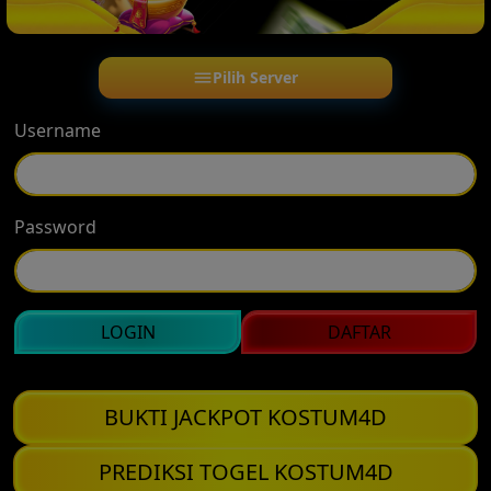
Pilih Server
Username
Password
LOGIN
DAFTAR
BUKTI JACKPOT KOSTUM4D
PREDIKSI TOGEL KOSTUM4D