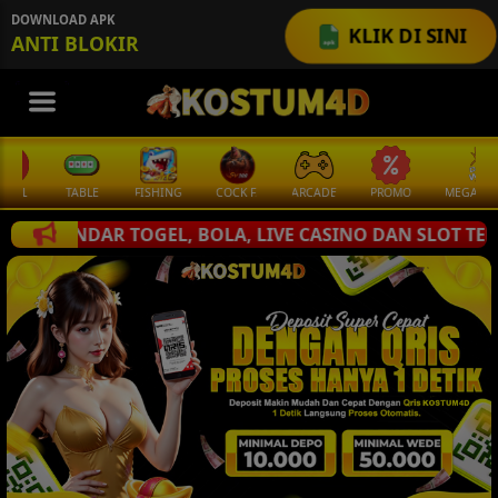
,
DOWNLOAD APK
KLIK DI SINI
ANTI BLOKIR
TABLE
FISHING
COCK F.
ARCADE
PROMO
MEGAGACOR
GEL, BOLA, LIVE CASINO DAN SLOT TERBAIK DAN TERP