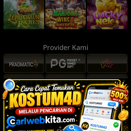
Provider Kami