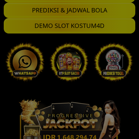
PREDIKSI & JADWAL BOLA
DEMO SLOT KOSTUM4D