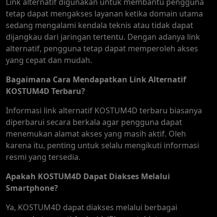
Link alternatif digunakan untuk membantu pengguna
tetap dapat mengakses layanan ketika domain utama
sedang mengalami kendala teknis atau tidak dapat
dijangkau dari jaringan tertentu. Dengan adanya link
alternatif, pengguna tetap dapat memperoleh akses
yang cepat dan mudah.
Bagaimana Cara Mendapatkan Link Alternatif
KOSTUM4D Terbaru?
Informasi link alternatif KOSTUM4D terbaru biasanya
diperbarui secara berkala agar pengguna dapat
menemukan alamat akses yang masih aktif. Oleh
karena itu, penting untuk selalu mengikuti informasi
resmi yang tersedia.
Apakah KOSTUM4D Dapat Diakses Melalui
Smartphone?
Ya, KOSTUM4D dapat diakses melalui berbagai