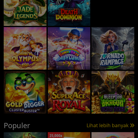
Populer
Lihat lebih banyak