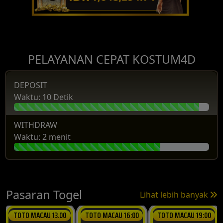
PELAYANAN CEPAT KOSTUM4D
DEPOSIT
Waktu: 10 Detik
WITHDRAW
Waktu: 2 menit
Pasaran Togel
Lihat lebih banyak
TOTO MACAU 13.00
TOTO MACAU 16:00
TOTO MACAU 19:00