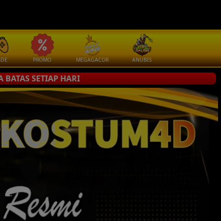
ADE
PROMO
MEGAGACOR
ANUBIS