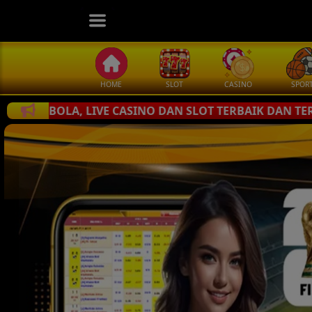
,
HOME
SLOT
CASINO
SPOR
SLOT TERBAIK DAN TERPERCAYA DI INDONESIA DENGAN 