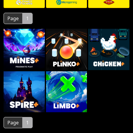
Page
1
Page
1