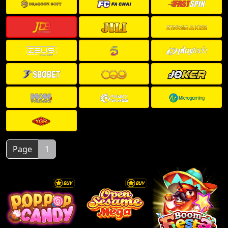
Page
1