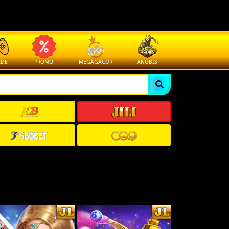
ADE
PROMO
MEGAGACOR
ANUBIS