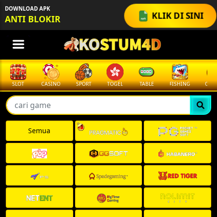
,
DOWNLOAD APK
KLIK DI SINI
ANTI BLOKIR
SLOT
CASINO
SPORT
TOGEL
TABLE
FISHING
COCK
Semua