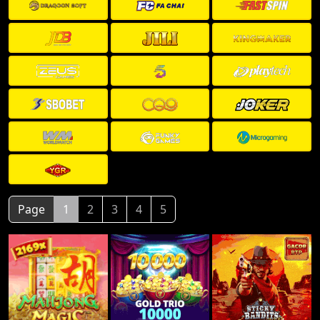
Page
1
2
3
4
5