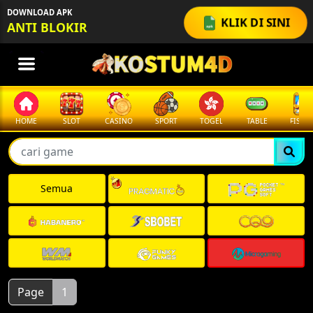
,
DOWNLOAD APK
KLIK DI SINI
ANTI BLOKIR
HOME
SLOT
CASINO
SPORT
TOGEL
TABLE
FISHI
Semua
Page
1