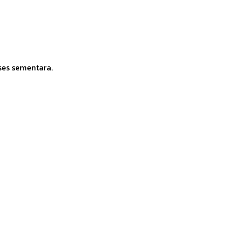
ses sementara.