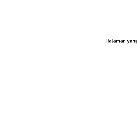
Halaman yang 