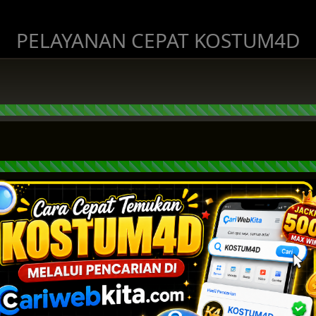
PELAYANAN CEPAT KOSTUM4D
 MACAU 19:00
TOTO MACAU 22:00
TOTO MACAU 23:00
TOTO M
9401
0991
1563
2