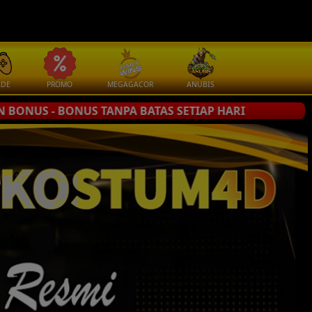
ADE
PROMO
MEGAGACOR
ANUBIS
IAP HARI