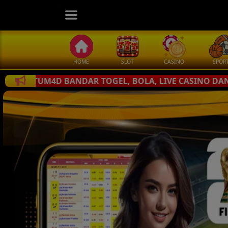
,
HOME
SLOT
CASINO
SPOR
A, LIVE CASINO DAN SLOT TERBAIK DAN TERPERCAYA D