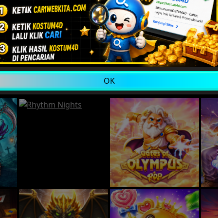
2 : 09 : 56
05 : 09 : 56
06 : 09 : 56
07 :
OK