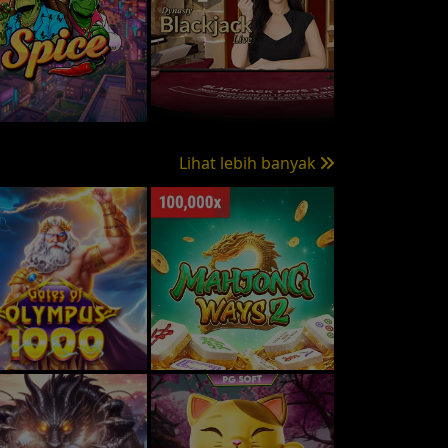
Lihat lebih banyak