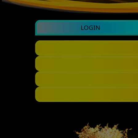
LOGIN