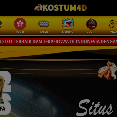
T
TOGEL
TABLE
FISHING
COCK F.
ARC
I INDONESIA DENGAN BONUS - BONUS TANPA BATAS SET