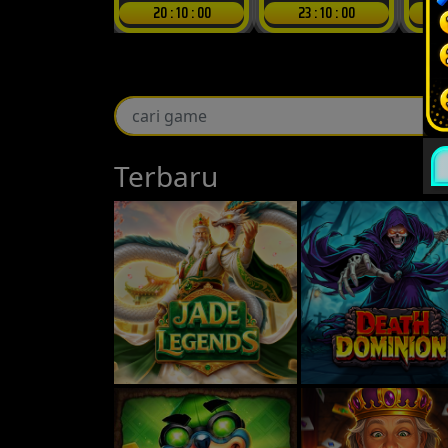
20 : 34 : 56
20 : 09 : 56
23 : 09 : 56
0
Terbaru