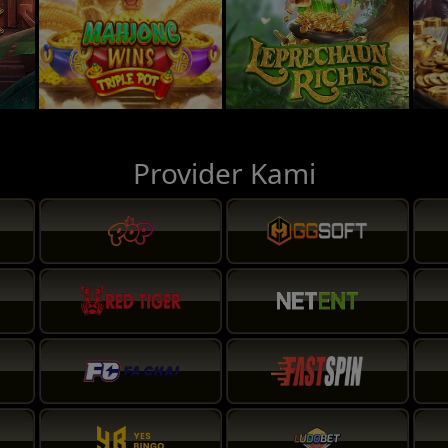
Provider Kami