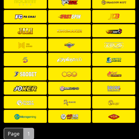
Page
1