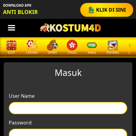
,
DOWNLOAD APK
KLIK DI SINI
ANTI BLOKIR
SLOT
CASINO
SPORT
TOGEL
TABLE
FISHING
COCK
Masuk
User Name
Password