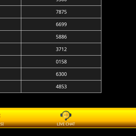
7875
6699
5886
3712
0158
6300
4853
SI
LIVE CHAT