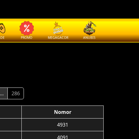
ADE
PROMO
MEGAGACOR
ANUBIS
...
286
Nomor
4931
4091