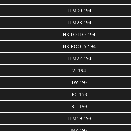
TTM00-194
TTM23-194
HK-LOTTO-194
HK-POOLS-194
TTM22-194
VI-194
TW-193
PC-163
RU-193
TTM19-193
MY-193