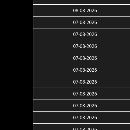
08-08-2026
07-08-2026
07-08-2026
07-08-2026
07-08-2026
07-08-2026
07-08-2026
07-08-2026
07-08-2026
07-08-2026
07-08-2026