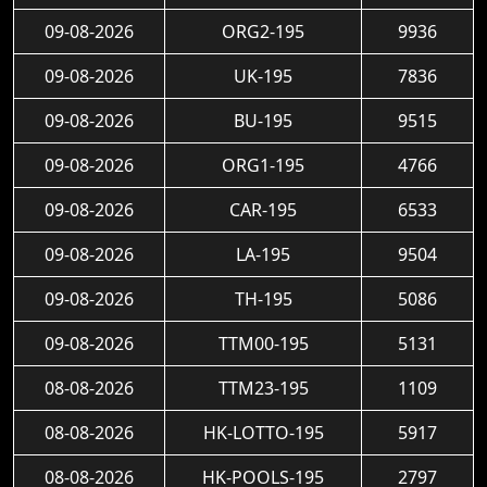
09-08-2026
ORG2-195
9936
09-08-2026
UK-195
7836
09-08-2026
BU-195
9515
09-08-2026
ORG1-195
4766
09-08-2026
CAR-195
6533
09-08-2026
LA-195
9504
09-08-2026
TH-195
5086
09-08-2026
TTM00-195
5131
08-08-2026
TTM23-195
1109
08-08-2026
HK-LOTTO-195
5917
08-08-2026
HK-POOLS-195
2797