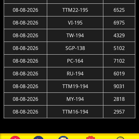
08-08-2026
TTM22-195
6525
08-08-2026
VI-195
6975
08-08-2026
TW-194
4329
08-08-2026
SGP-138
5102
08-08-2026
PC-164
7102
08-08-2026
RU-194
6019
08-08-2026
TTM19-194
9031
08-08-2026
MY-194
2818
08-08-2026
TTM16-194
2957