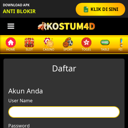
,
DOWNLOAD APK
KLIK DI SINI
ANTI BLOKIR
HOME
SLOT
CASINO
SPORT
TOGEL
TABLE
FISHIN
Daftar
Akun Anda
User Name
Password