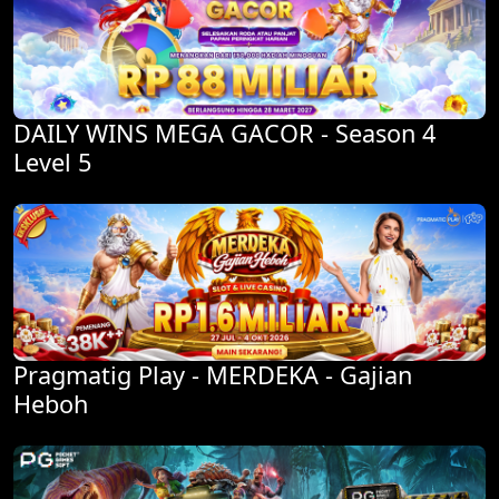
DAILY WINS MEGA GACOR - Season 4
Level 5
Pragmatig Play - MERDEKA - Gajian
Heboh