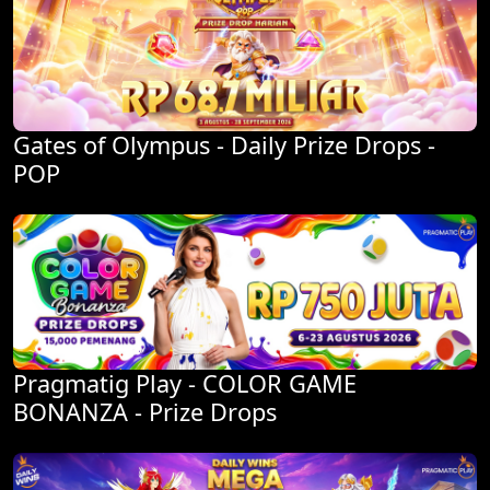
Gates of Olympus - Daily Prize Drops -
POP
Pragmatig Play - COLOR GAME
BONANZA - Prize Drops