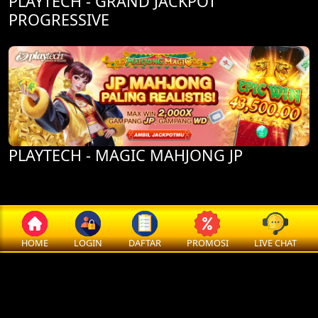
PLAYTECH - GRAND JACKPOT
PROGRESSIVE
PLAYTECH - MAGIC MAHJONG JP
HOME
LOGIN
DAFTAR
PROMOSI
LIVE CHAT