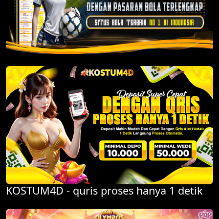
KOSTUM4D - quris proses hanya 1 detik