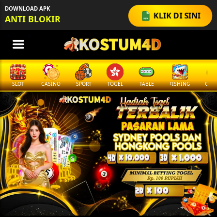
,
DOWNLOAD APK
KLIK DI SINI
ANTI BLOKIR
SLOT
CASINO
SPORT
TOGEL
TABLE
FISHING
COCK