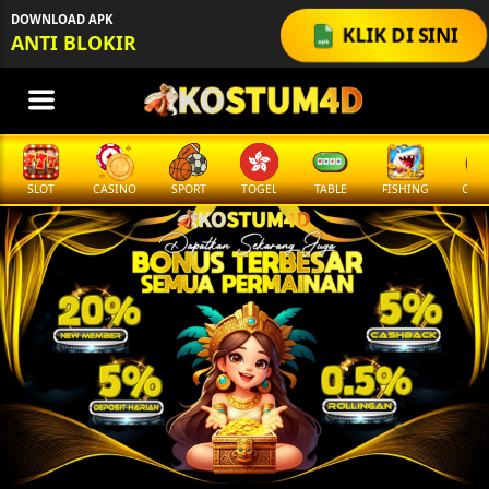
,
DOWNLOAD APK
KLIK DI SINI
ANTI BLOKIR
SLOT
CASINO
SPORT
TOGEL
TABLE
FISHING
COCK