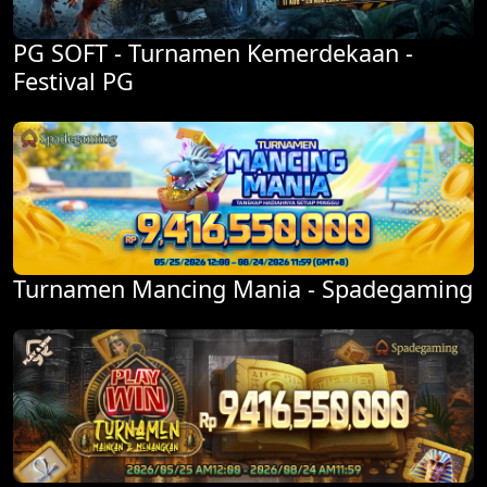
PG SOFT - Turnamen Kemerdekaan -
Festival PG
Turnamen Mancing Mania - Spadegaming