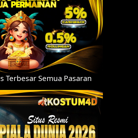
 Terbesar Semua Pasaran