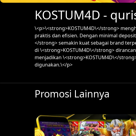
KOSTUM4D - quris
\<p>\<strong>KOSTUM4D\</strong> menghad
praktis dan efisien. Dengan minimal depos
</strong> semakin kuat sebagai brand te
di \<strong>KOSTUM4D\</strong> dirancang
menjadikan \<strong>KOSTUM4D\</strong> s
digunakan.\</p>
Promosi Lainnya