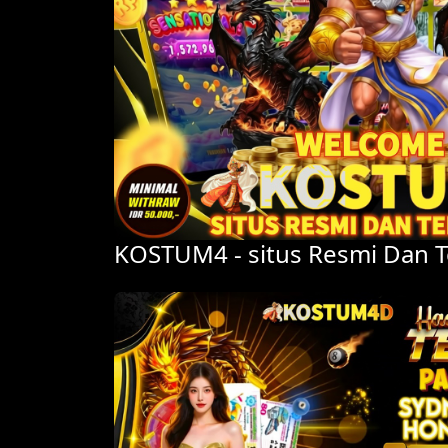
KOSTUM4 - situs Resmi Dan T