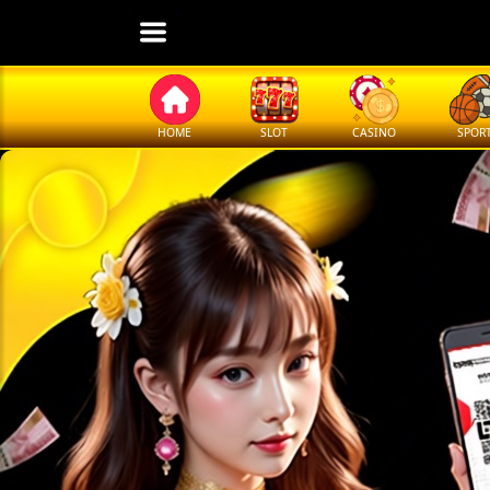
,
HOME
SLOT
CASINO
SPOR