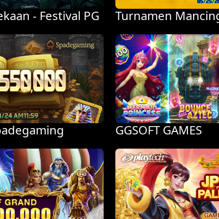
aan - Festival PG
Turnamen Mancing
Spadegaming
GGSOFT GAMES
99.000,00