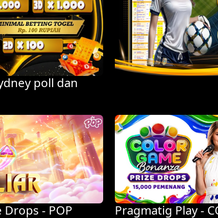
dney poll dan
e Drops - POP
Pragmatig Play -