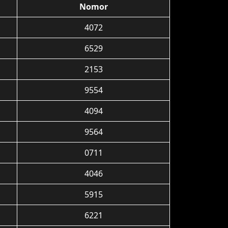
Nomor
4072
6529
2153
9554
4094
9564
0711
4046
5915
6221