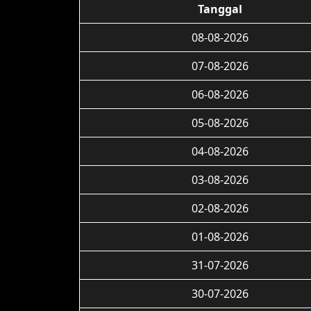
Tanggal
08-08-2026
07-08-2026
06-08-2026
05-08-2026
04-08-2026
03-08-2026
02-08-2026
01-08-2026
31-07-2026
30-07-2026