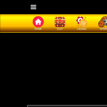
,
HOME
SLOT
CASINO
SPOR