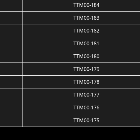
TTM00-184
TTM00-183
TTM00-182
TTM00-181
TTM00-180
TTM00-179
TTM00-178
TTM00-177
TTM00-176
3.000,00
TTM00-175