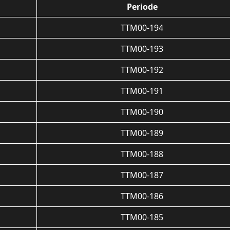
Periode
TTM00-194
TTM00-193
TTM00-192
TTM00-191
TTM00-190
TTM00-189
TTM00-188
TTM00-187
TTM00-186
TTM00-185