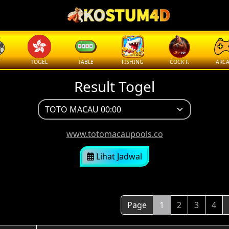
T
TOGEL
TABLE
FISHING
COCK F.
ARC
Result Togel
www.totomacaupools.co
Lihat Jadwal
Page
1
2
3
4