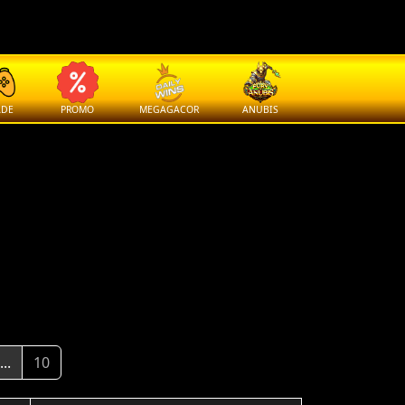
ADE
PROMO
MEGAGACOR
ANUBIS
...
10