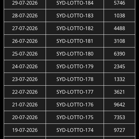
29-07-2026
SYD-LOTTO-184
5746
28-07-2026
SYD-LOTTO-183
1038
27-07-2026
SYD-LOTTO-182
4488
26-07-2026
SYD-LOTTO-181
3108
25-07-2026
SYD-LOTTO-180
6390
24-07-2026
SYD-LOTTO-179
2345
23-07-2026
SYD-LOTTO-178
1332
22-07-2026
SYD-LOTTO-177
3621
21-07-2026
SYD-LOTTO-176
9642
20-07-2026
SYD-LOTTO-175
7353
19-07-2026
SYD-LOTTO-174
9727