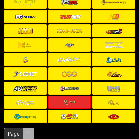
Page
1