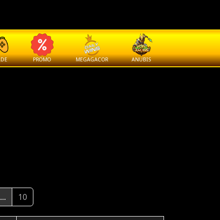
ADE
PROMO
MEGAGACOR
ANUBIS
...
10