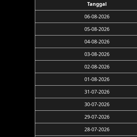
Tanggal
06-08-2026
05-08-2026
04-08-2026
03-08-2026
02-08-2026
01-08-2026
31-07-2026
30-07-2026
29-07-2026
28-07-2026