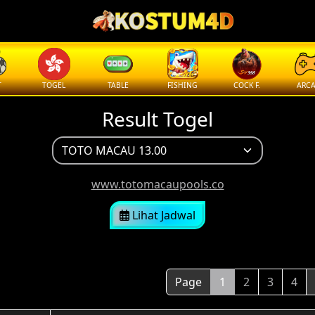
T
TOGEL
TABLE
FISHING
COCK F.
ARC
Result Togel
www.totomacaupools.co
Lihat Jadwal
Page
1
2
3
4