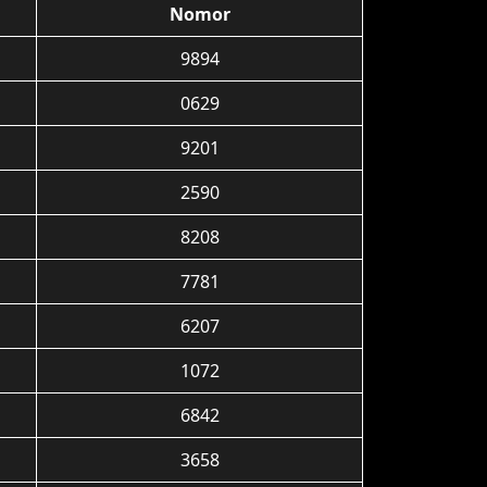
Nomor
9894
0629
9201
2590
8208
7781
6207
1072
6842
3658