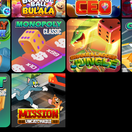
000,00