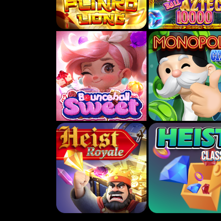
Rp 981.
td****uf
Telah Berhasil Melakukan Withdraw