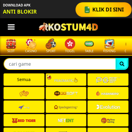
,
DOWNLOAD APK
KLIK DI SINI
ANTI BLOKIR
CASINO
SPORT
TOGEL
TABLE
FISHING
COCK F.
ARC
Semua