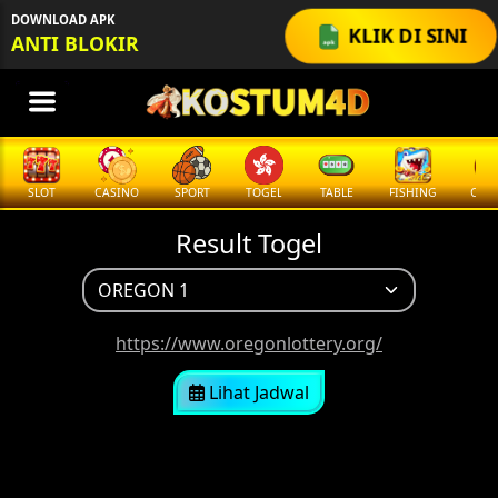
,
DOWNLOAD APK
KLIK DI SINI
ANTI BLOKIR
SLOT
CASINO
SPORT
TOGEL
TABLE
FISHING
COCK
Result Togel
https://www.oregonlottery.org/
Lihat Jadwal