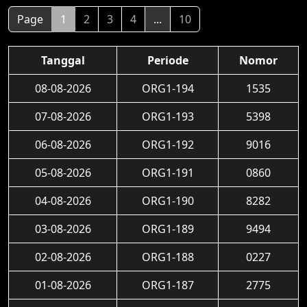
Page
1
2
3
4
...
10
Tanggal
Periode
Nomor
08-08-2026
ORG1-194
1535
07-08-2026
ORG1-193
5398
06-08-2026
ORG1-192
9016
05-08-2026
ORG1-191
0860
04-08-2026
ORG1-190
8282
03-08-2026
ORG1-189
9494
02-08-2026
ORG1-188
0227
01-08-2026
ORG1-187
2775