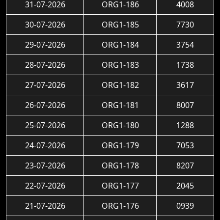
31-07-2026
ORG1-186
4008
30-07-2026
ORG1-185
7730
29-07-2026
ORG1-184
3754
28-07-2026
ORG1-183
1738
27-07-2026
ORG1-182
3617
26-07-2026
ORG1-181
8007
25-07-2026
ORG1-180
1288
24-07-2026
ORG1-179
7053
23-07-2026
ORG1-178
8207
22-07-2026
ORG1-177
2045
21-07-2026
ORG1-176
0939