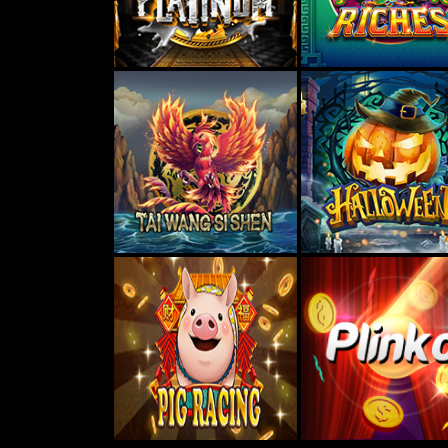
Rp 7.6
cp****nj
Telah Berhasil Melakukan Withdraw