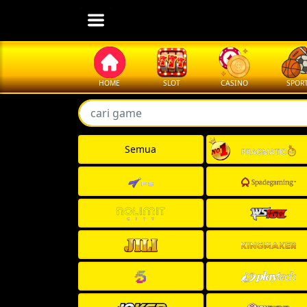
,
HOME
SLOT
CASINO
SPOR
Semua