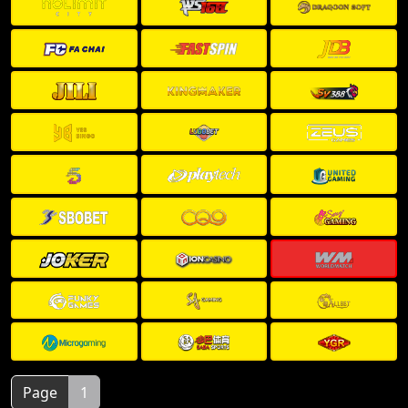
Page
1