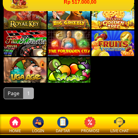
Rp 517.000,00
Page
1
HOME
LOGIN
DAFTAR
PROMOSI
LIVE CHAT