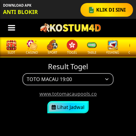
,
DOWNLOAD APK
KLIK DI SINI
ANTI BLOKIR
SLOT
CASINO
SPORT
TOGEL
TABLE
FISHING
COCK
Result Togel
www.totomacaupools.co
Lihat Jadwal