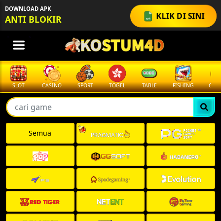
,
DOWNLOAD APK
KLIK DI SINI
ANTI BLOKIR
SLOT
CASINO
SPORT
TOGEL
TABLE
FISHING
COCK
Semua