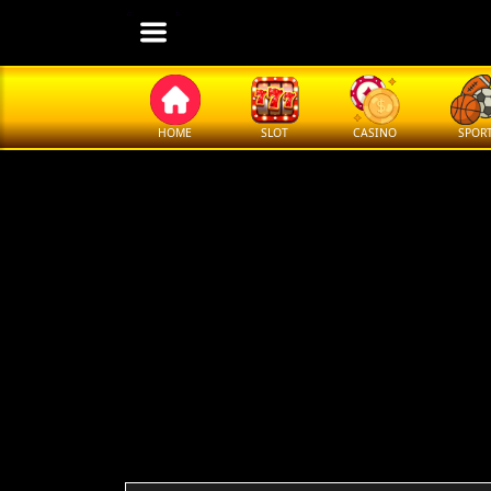
,
HOME
SLOT
CASINO
SPOR