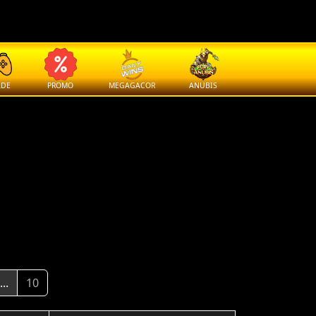
ADE
PROMO
MEGAGACOR
ANUBIS
...
10