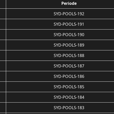
Periode
SYD-POOLS-192
SYD-POOLS-191
SYD-POOLS-190
SYD-POOLS-189
SYD-POOLS-188
SYD-POOLS-187
SYD-POOLS-186
SYD-POOLS-185
SYD-POOLS-184
SYD-POOLS-183