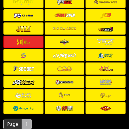
Page
1