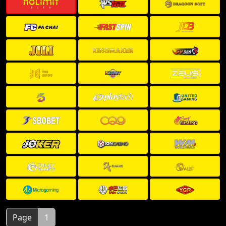
Page
1