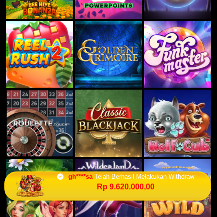
gh****sa
Telah Berhasil Melakukan Withdraw
Rp 9.620.000,00