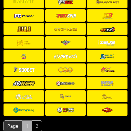
Page
1
2