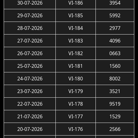
30-07-2026
VI-186
3954
29-07-2026
VI-185
5992
28-07-2026
VI-184
2977
27-07-2026
VI-183
4096
26-07-2026
VI-182
0663
25-07-2026
VI-181
1560
24-07-2026
VI-180
8002
23-07-2026
VI-179
3521
22-07-2026
VI-178
9519
21-07-2026
VI-177
1529
20-07-2026
VI-176
2566