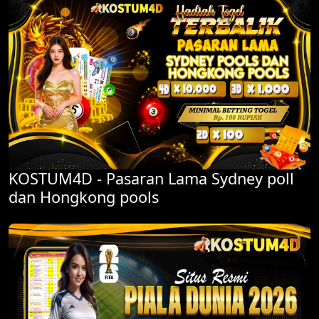
KOSTUM4D - Pasaran Lama Sydney poll
dan Hongkong pools