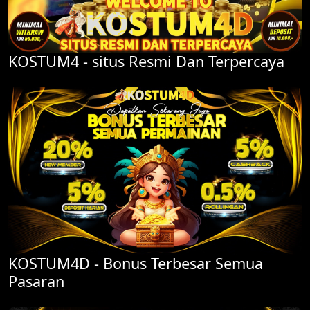
KOSTUM4 - situs Resmi Dan Terpercaya
KOSTUM4D - Bonus Terbesar Semua
Pasaran