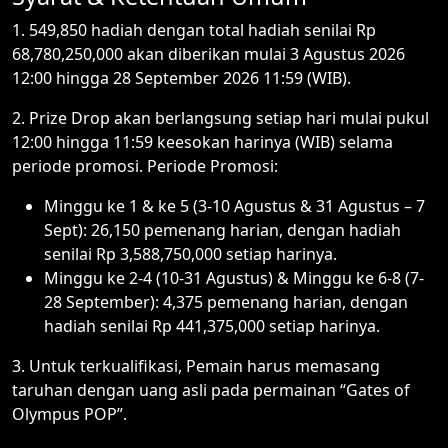
1. 549,850 hadiah dengan total hadiah senilai Rp
68,780,250,000 akan diberikan mulai 3 Agustus 2026
12:00 hingga 28 September 2026 11:59 (WIB).
2. Prize Drop akan berlangsung setiap hari mulai pukul
12:00 hingga 11:59 keesokan harinya (WIB) selama
periode promosi. Periode Promosi:
Minggu ke 1 & ke 5 (3-10 Agustus & 31 Agustus – 7
Sept): 26,150 pemenang harian, dengan hadiah
senilai Rp 3,588,750,000 setiap harinya.
Minggu ke 2-4 (10-31 Agustus) & Minggu ke 6-8 (7-
28 September): 4,375 pemenang harian, dengan
hadiah senilai Rp 441,375,000 setiap harinya.
3. Untuk terkualifikasi, Pemain harus memasang
taruhan dengan uang asli pada permainan “Gates of
Olympus POP”.