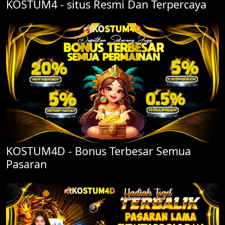
KOSTUM4 - situs Resmi Dan Terpercaya
KOSTUM4D - Bonus Terbesar Semua
Pasaran