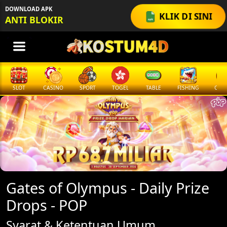
,
DOWNLOAD APK
KLIK DI SINI
ANTI BLOKIR
SLOT
CASINO
SPORT
TOGEL
TABLE
FISHING
COCK
Gates of Olympus - Daily Prize
Drops - POP
Syarat & Ketentuan Umum