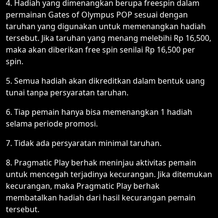
4. Hadiah yang dimenangkan berupa freespin dalam
permainan Gates of Olympus POP sesuai dengan
taruhan yang digunakan untuk memenangkan hadiah
tersebut. Jika taruhan yang menang melebihi Rp 16,500,
maka akan diberikan free spin senilai Rp 16,500 per
spin.
5. Semua hadiah akan dikreditkan dalam bentuk uang
tunai tanpa persyaratan taruhan.
6. Tiap pemain hanya bisa memenangkan 1 hadiah
selama periode promosi.
7. Tidak ada persyaratan minimal taruhan.
8. Pragmatic Play berhak meninjau aktivitas pemain
untuk mencegah terjadinya kecurangan. Jika ditemukan
kecurangan, maka Pragmatic Play berhak
membatalkan hadiah dari hasil kecurangan pemain
tersebut.