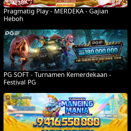
Pragmatig Play - MERDEKA - Gajian
Heboh
PG SOFT - Turnamen Kemerdekaan -
Festival PG