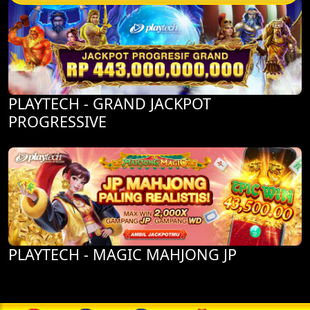
PLAYTECH - GRAND JACKPOT
PROGRESSIVE
PLAYTECH - MAGIC MAHJONG JP