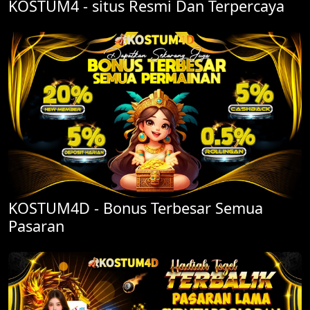
KOSTUM4 - situs Resmi Dan Terpercaya
KOSTUM4D - Bonus Terbesar Semua
Pasaran