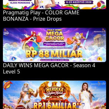
Pragmatig Play - COLOR GAME
BONANZA - Prize Drops
DAILY WINS MEGA GACOR - Season 4
Level 5