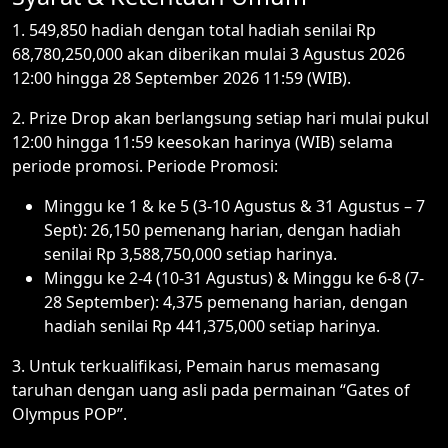
1. 549,850 hadiah dengan total hadiah senilai Rp
68,780,250,000 akan diberikan mulai 3 Agustus 2026
12:00 hingga 28 September 2026 11:59 (WIB).
2. Prize Drop akan berlangsung setiap hari mulai pukul
12:00 hingga 11:59 keesokan harinya (WIB) selama
periode promosi. Periode Promosi:
Minggu ke 1 & ke 5 (3-10 Agustus & 31 Agustus – 7
Sept): 26,150 pemenang harian, dengan hadiah
senilai Rp 3,588,750,000 setiap harinya.
Minggu ke 2-4 (10-31 Agustus) & Minggu ke 6-8 (7-
28 September): 4,375 pemenang harian, dengan
hadiah senilai Rp 441,375,000 setiap harinya.
3. Untuk terkualifikasi, Pemain harus memasang
taruhan dengan uang asli pada permainan “Gates of
Olympus POP”.