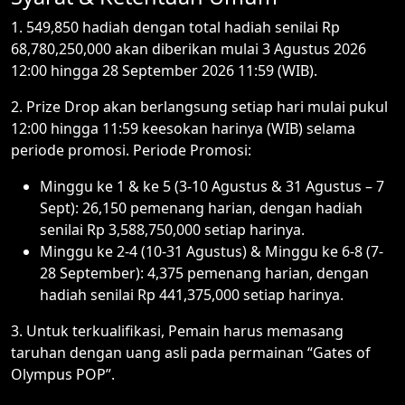
1. 549,850 hadiah dengan total hadiah senilai Rp
68,780,250,000 akan diberikan mulai 3 Agustus 2026
12:00 hingga 28 September 2026 11:59 (WIB).
2. Prize Drop akan berlangsung setiap hari mulai pukul
12:00 hingga 11:59 keesokan harinya (WIB) selama
periode promosi. Periode Promosi:
Minggu ke 1 & ke 5 (3-10 Agustus & 31 Agustus – 7
Sept): 26,150 pemenang harian, dengan hadiah
senilai Rp 3,588,750,000 setiap harinya.
Minggu ke 2-4 (10-31 Agustus) & Minggu ke 6-8 (7-
28 September): 4,375 pemenang harian, dengan
hadiah senilai Rp 441,375,000 setiap harinya.
3. Untuk terkualifikasi, Pemain harus memasang
taruhan dengan uang asli pada permainan “Gates of
Olympus POP”.