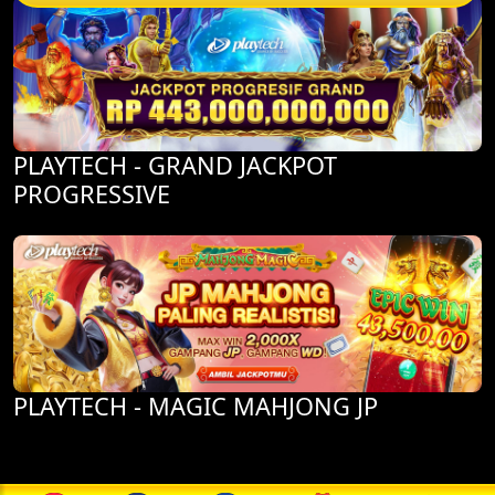
PLAYTECH - GRAND JACKPOT
PROGRESSIVE
PLAYTECH - MAGIC MAHJONG JP