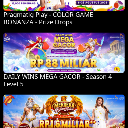
Pragmatig Play - COLOR GAME
BONANZA - Prize Drops
DAILY WINS MEGA GACOR - Season 4
Level 5