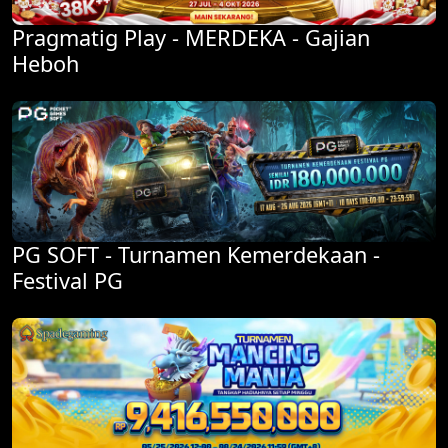
Pragmatig Play - MERDEKA - Gajian
Heboh
PG SOFT - Turnamen Kemerdekaan -
Festival PG