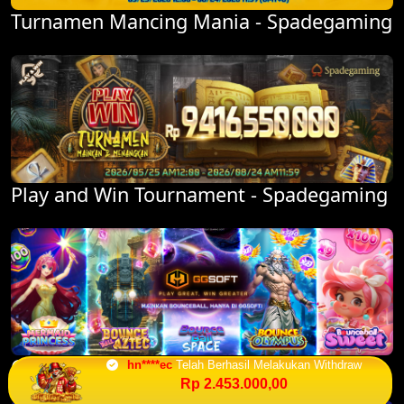
Turnamen Mancing Mania - Spadegaming
Play and Win Tournament - Spadegaming
GGSOFT GAMES
hn****ec
Telah Berhasil Melakukan Withdraw
Rp 2.453.000,00